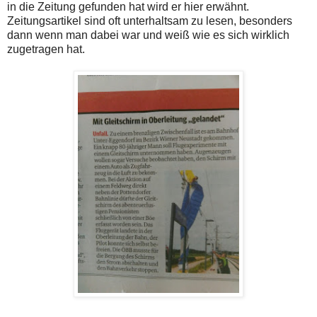
in die Zeitung gefunden hat wird er hier erwähnt.
Zeitungsartikel sind oft unterhaltsam zu lesen, besonders
dann wenn man dabei war und weiß wie es sich wirklich
zugetragen hat.