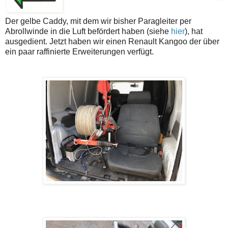
Der gelbe Caddy, mit dem wir bisher Paragleiter per
Abrollwinde in die Luft befördert haben (siehe
hier
), hat
ausgedient. Jetzt haben wir einen Renault Kangoo der über
ein paar raffinierte Erweiterungen verfügt.