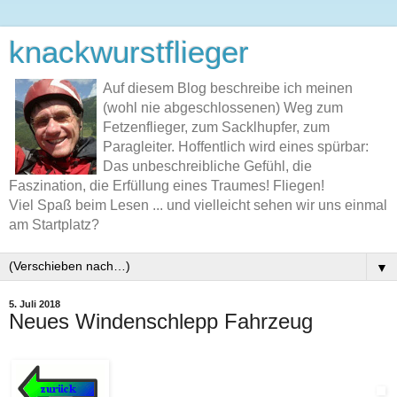
knackwurstflieger
Auf diesem Blog beschreibe ich meinen
(wohl nie abgeschlossenen) Weg zum
Fetzenflieger, zum Sacklhupfer, zum
Paragleiter. Hoffentlich wird eines spürbar:
Das unbeschreibliche Gefühl, die
Faszination, die Erfüllung eines Traumes! Fliegen!
Viel Spaß beim Lesen ... und vielleicht sehen wir uns einmal
am Startplatz?
▼
5. Juli 2018
Neues Windenschlepp Fahrzeug