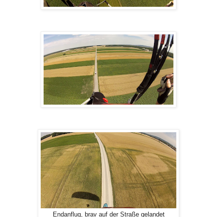
Endanflug, brav auf der Straße gelandet