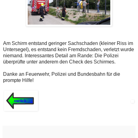
Am Schirm entstand geringer Sachschaden (kleiner Riss im
Untersegel), es entstand kein Fremdschaden, verletzt wurde
niemand. Interessantes Detail am Rande: Die Polizei
überprüfte unter anderem den Check des Schirmes.
Danke an Feuerwehr, Polizei und Bundesbahn für die
prompte Hilfe!