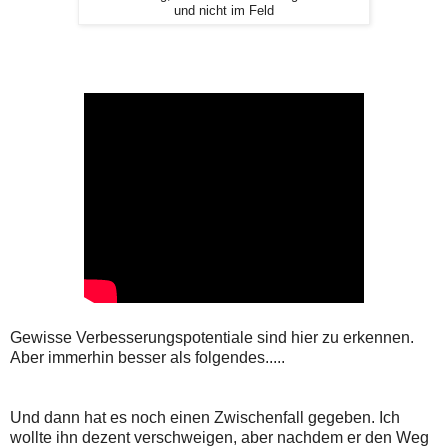
und nicht im Feld
Gewisse Verbesserungspotentiale sind hier zu erkennen.
Aber immerhin besser als folgendes.....
Und dann hat es noch einen Zwischenfall gegeben. Ich
wollte ihn dezent verschweigen, aber nachdem er den Weg