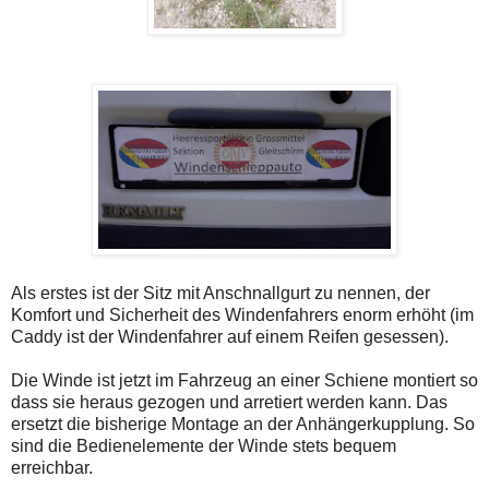
Als erstes ist der Sitz mit Anschnallgurt zu nennen, der
Komfort und Sicherheit des Windenfahrers enorm erhöht (im
Caddy ist der Windenfahrer auf einem Reifen gesessen).
Die Winde ist jetzt im Fahrzeug an einer Schiene montiert so
dass sie heraus gezogen und arretiert werden kann. Das
ersetzt die bisherige Montage an der Anhängerkupplung. So
sind die Bedienelemente der Winde stets bequem
erreichbar.