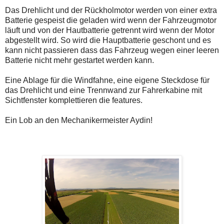
Das Drehlicht und der Rückholmotor werden von einer extra
Batterie gespeist die geladen wird wenn der Fahrzeugmotor
läuft und von der Hautbatterie getrennt wird wenn der Motor
abgestellt wird. So wird die Hauptbatterie geschont und es
kann nicht passieren dass das Fahrzeug wegen einer leeren
Batterie nicht mehr gestartet werden kann.
Eine Ablage für die Windfahne, eine eigene Steckdose für
das Drehlicht und eine Trennwand zur Fahrerkabine mit
Sichtfenster komplettieren die features.
Ein Lob an den Mechanikermeister Aydin!